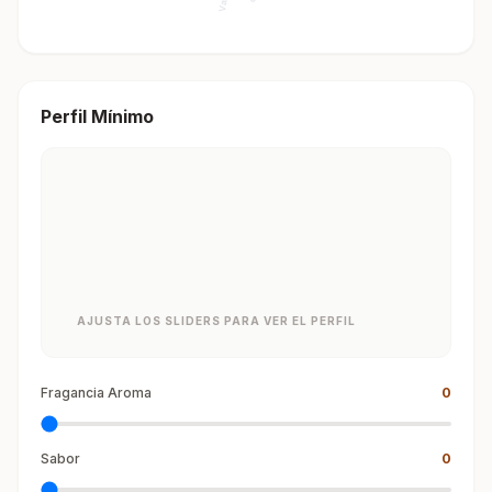
Perfil Mínimo
AJUSTA LOS SLIDERS PARA VER EL PERFIL
Fragancia Aroma
0
Sabor
0