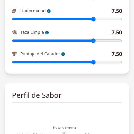
7.50
Uniformidad
7.50
Taza Limpia
7.50
Puntaje del Catador
Perfil de Sabor