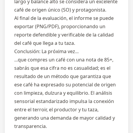
largo y balance alto se considera un excelente
café de origen único (SO) y protagonista.
Al final de la evaluación, el informe se puede
exportar (PNG/PDF), proporcionando un
reporte defendible y verificable de la calidad
del café que llega a tu taza.
Conclusión: La próxima vez...
...que compres un café con una nota de 85+,
sabrás que esa cifra no es casualidad; es el
resultado de un método que garantiza que
ese café ha expresado su potencial de origen
con limpieza, dulzura y equilibrio. El análisis
sensorial estandarizado impulsa la conexión
entre el terroir, el productor y tu taza,
generando una demanda de mayor calidad y
transparencia.