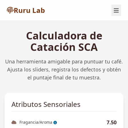
Ruru Lab
Calculadora de
Catación SCA
Una herramienta amigable para puntuar tu café.
Ajusta los sliders, registra los defectos y obtén
el puntaje final de tu muestra.
Atributos Sensoriales
7.50
Fragancia/Aroma