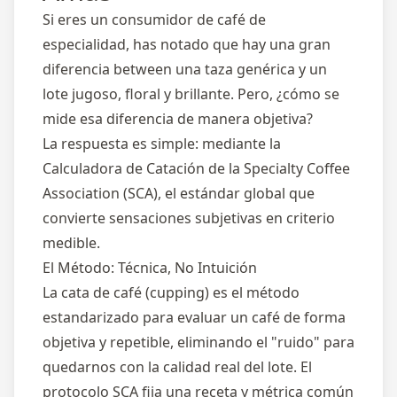
Si eres un consumidor de café de
especialidad, has notado que hay una gran
diferencia between una taza genérica y un
lote jugoso, floral y brillante. Pero, ¿cómo se
mide esa diferencia de manera objetiva?
La respuesta es simple: mediante la
Calculadora de Catación de la Specialty Coffee
Association (SCA), el estándar global que
convierte sensaciones subjetivas en criterio
medible.
El Método: Técnica, No Intuición
La cata de café (cupping) es el método
estandarizado para evaluar un café de forma
objetiva y repetible, eliminando el "ruido" para
quedarnos con la calidad real del lote. El
protocolo SCA fija una receta y métrica común