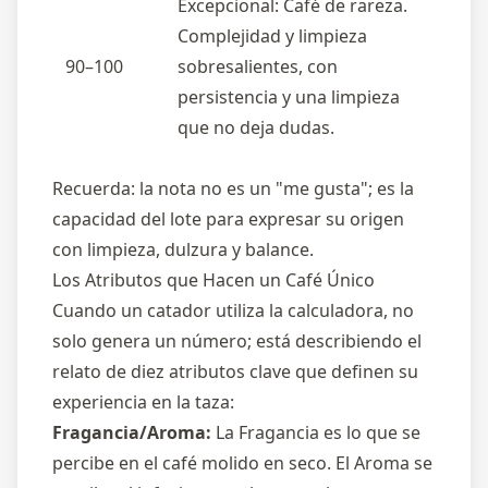
Excepcional: Café de rareza.
Complejidad y limpieza
90–100
sobresalientes, con
persistencia y una limpieza
que no deja dudas.
Recuerda: la nota no es un "me gusta"; es la
capacidad del lote para expresar su origen
con limpieza, dulzura y balance.
Los Atributos que Hacen un Café Único
Cuando un catador utiliza la calculadora, no
solo genera un número; está describiendo el
relato de diez atributos clave que definen su
experiencia en la taza:
Fragancia/Aroma:
La Fragancia es lo que se
percibe en el café molido en seco. El Aroma se