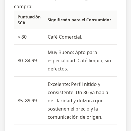
compra:
Puntuación
Significado para el Consumidor
SCA
< 80
Café Comercial.
Muy Bueno: Apto para
80–84.99
especialidad. Café limpio, sin
defectos.
Excelente: Perfil nítido y
consistente. Un 86 ya habla
85–89.99
de claridad y dulzura que
sostienen el precio y la
comunicación de origen.