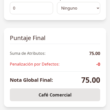
Puntaje Final
75.00
Suma de Atributos:
-0
Penalización por Defectos:
75.00
Nota Global Final:
Café Comercial