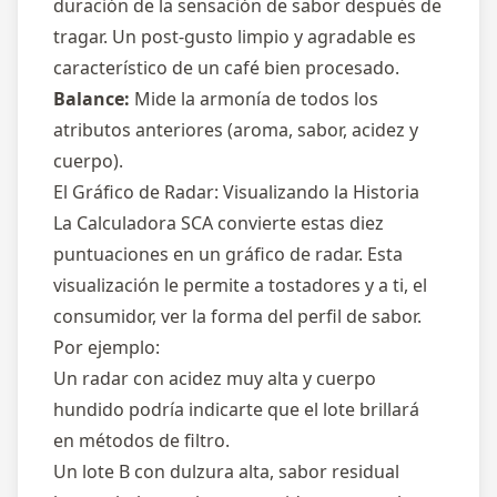
duración de la sensación de sabor después de
tragar. Un post-gusto limpio y agradable es
característico de un café bien procesado.
Balance:
Mide la armonía de todos los
atributos anteriores (aroma, sabor, acidez y
cuerpo).
El Gráfico de Radar: Visualizando la Historia
La Calculadora SCA convierte estas diez
puntuaciones en un gráfico de radar. Esta
visualización le permite a tostadores y a ti, el
consumidor, ver la forma del perfil de sabor.
Por ejemplo:
Un radar con acidez muy alta y cuerpo
hundido podría indicarte que el lote brillará
en métodos de filtro.
Un lote B con dulzura alta, sabor residual