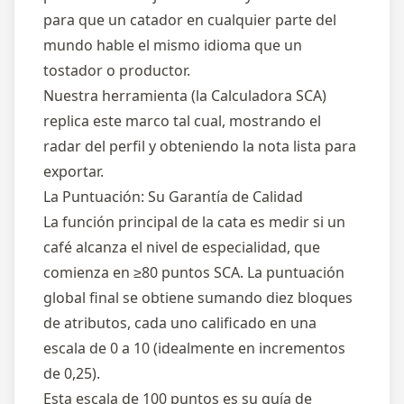
para que un catador en cualquier parte del
mundo hable el mismo idioma que un
tostador o productor.
Nuestra herramienta (la Calculadora SCA)
replica este marco tal cual, mostrando el
radar del perfil y obteniendo la nota lista para
exportar.
La Puntuación: Su Garantía de Calidad
La función principal de la cata es medir si un
café alcanza el nivel de especialidad, que
comienza en ≥80 puntos SCA. La puntuación
global final se obtiene sumando diez bloques
de atributos, cada uno calificado en una
escala de 0 a 10 (idealmente en incrementos
de 0,25).
Esta escala de 100 puntos es su guía de