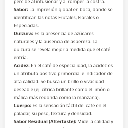
percibe al infusionar y al romper la costra.
Sabor:
La impresión global en boca, donde se
identifican las notas Frutales, Florales o
Especiadas.
Dulzura:
Es la presencia de azúcares
naturales y la ausencia de aspereza. La
dulzura se revela mejor a medida que el café
enfría.
Acidez:
En el café de especialidad, la acidez es
un atributo positivo primordial e indicador de
alta calidad. Se busca un brillo o vivacidad
deseable (ej. cítrica brillante como el limón o
málica más redonda como la manzana).
Cuerpo:
Es la sensación táctil del café en el
paladar, su peso, textura y densidad.
Sabor Residual (Aftertaste):
Mide la calidad y