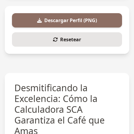
Descargar Perfil (PNG)
Resetear
Desmitificando la
Excelencia: Cómo la
Calculadora SCA
Garantiza el Café que
Amas