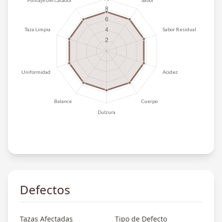
Defectos
Tazas Afectadas
Tipo de Defecto